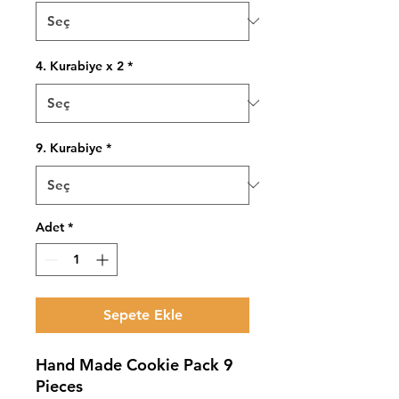
4. Kurabiye x 2
*
9. Kurabiye
*
Adet
*
Sepete Ekle
Hand Made Cookie Pack 9
Pieces