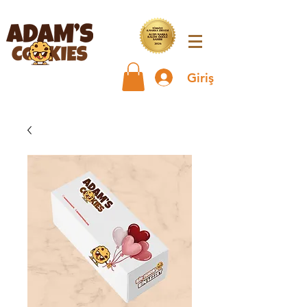
Giriş